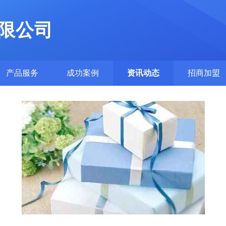
限公司
产品服务
成功案例
资讯动态
招商加盟