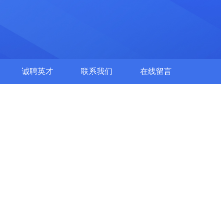
诚聘英才
联系我们
在线留言