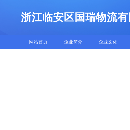
浙江临安区国瑞物流有
网站首页
企业简介
企业文化