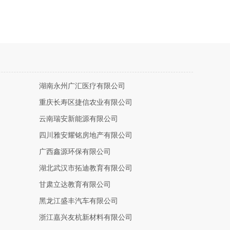
湖南永州广汇医疗有限公司
重庆长寿区捷信农业有限公司
云南瑞安新能源有限公司
四川雅安耀铭房地产有限公司
广西鑫源环保有限公司
湖北武汉市拓迪教育有限公司
甘肃立达教育有限公司
黑龙江盛丰汽车有限公司
浙江嘉兴友杭新材料有限公司